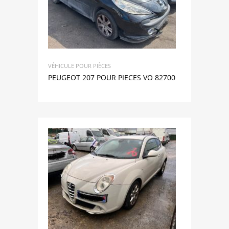
VÉHICULE POUR PIÈCES
PEUGEOT 207 POUR PIECES VO 82700