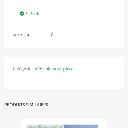
En Stock
SHARE (0)
Catégorie :
Véhicule pour pièces
PRODUITS SIMILAIRES