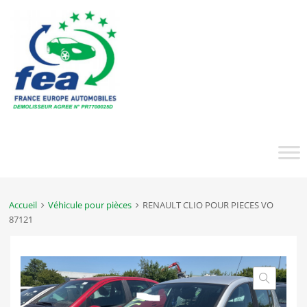
Accueil
Véhicule pour pièces
RENAULT CLIO POUR PIECES VO
87121