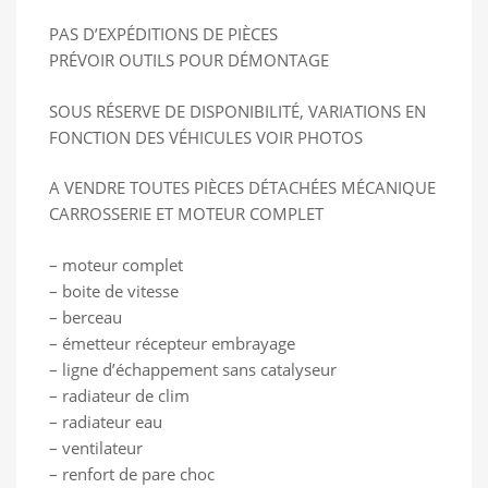
PAS D’EXPÉDITIONS DE PIÈCES
PRÉVOIR OUTILS POUR DÉMONTAGE
SOUS RÉSERVE DE DISPONIBILITÉ, VARIATIONS EN
FONCTION DES VÉHICULES VOIR PHOTOS
A VENDRE TOUTES PIÈCES DÉTACHÉES MÉCANIQUE
CARROSSERIE ET MOTEUR COMPLET
– moteur complet
– boite de vitesse
– berceau
– émetteur récepteur embrayage
– ligne d’échappement sans catalyseur
– radiateur de clim
– radiateur eau
– ventilateur
– renfort de pare choc