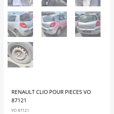
RENAULT CLIO POUR PIECES VO
87121
VO 87121