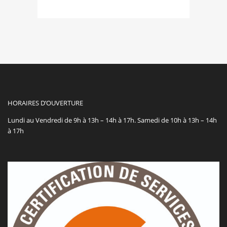
HORAIRES D’OUVERTURE
Lundi au Vendredi de 9h à 13h – 14h à 17h. Samedi de 10h à 13h – 14h
à 17h