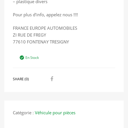
– plastique divers
Pour plus d’info, appelez nous !!!!
FRANCE EUROPE AUTOMOBILES
ZI RUE DE FREGY
77610 FONTENAY TRESIGNY
En Stock
SHARE (0)
Catégorie :
Véhicule pour pièces