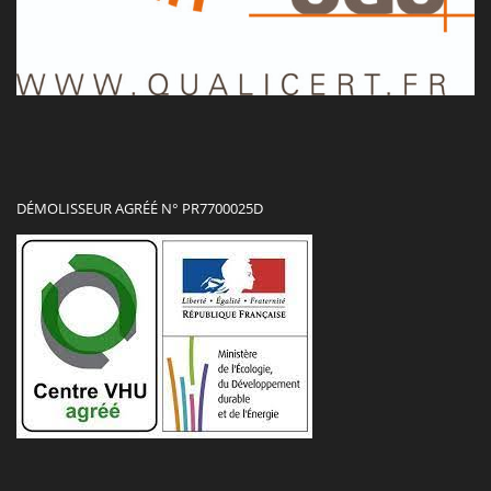
DÉMOLISSEUR AGRÉÉ N° PR7700025D