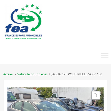
Accueil
Véhicule pour pièces
JAGUAR XF POUR PIECES VO 81150