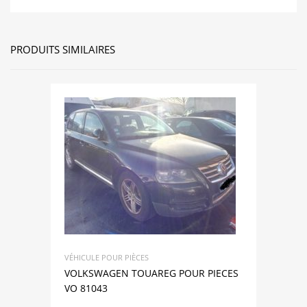
PRODUITS SIMILAIRES
VÉHICULE POUR PIÈCES
VOLKSWAGEN TOUAREG POUR PIECES
VO 81043