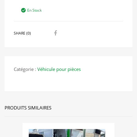
En Stock
SHARE (0)
Catégorie :
Véhicule pour pièces
PRODUITS SIMILAIRES