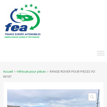
Accueil
Véhicule pour pièces
RANGE-ROVER POUR PIECES VO
84187