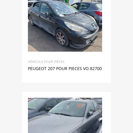
VÉHICULE POUR PIÈCES
PEUGEOT 207 POUR PIECES VO 82700