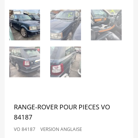
RANGE-ROVER POUR PIECES VO
84187
VO 84187 VERSION ANGLAISE