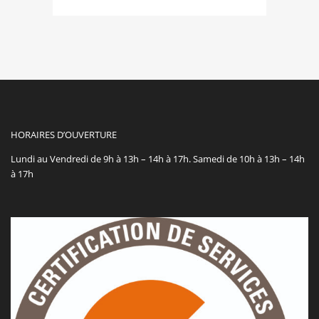
HORAIRES D’OUVERTURE
Lundi au Vendredi de 9h à 13h – 14h à 17h. Samedi de 10h à 13h – 14h
à 17h