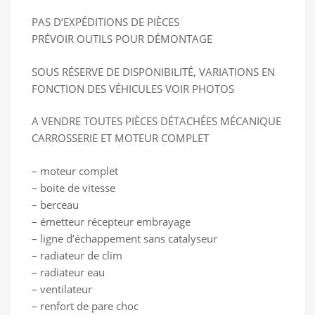
PAS D’EXPÉDITIONS DE PIÈCES
PRÉVOIR OUTILS POUR DÉMONTAGE
SOUS RÉSERVE DE DISPONIBILITÉ, VARIATIONS EN
FONCTION DES VÉHICULES VOIR PHOTOS
A VENDRE TOUTES PIÈCES DÉTACHÉES MÉCANIQUE
CARROSSERIE ET MOTEUR COMPLET
– moteur complet
– boite de vitesse
– berceau
– émetteur récepteur embrayage
– ligne d’échappement sans catalyseur
– radiateur de clim
– radiateur eau
– ventilateur
– renfort de pare choc