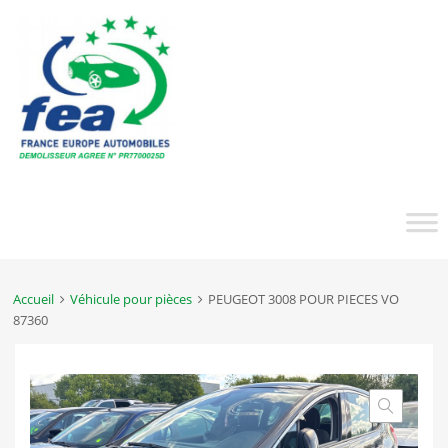
Accueil
Véhicule pour pièces
PEUGEOT 3008 POUR PIECES VO
87360