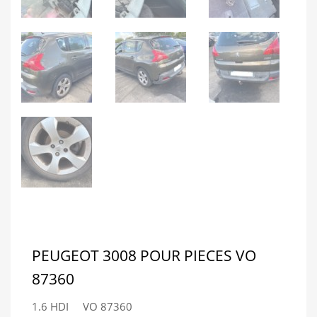
PEUGEOT 3008 POUR PIECES VO
87360
1.6 HDI VO 87360