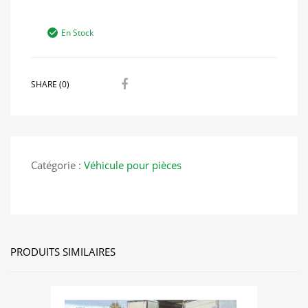
En Stock
SHARE (0)
Catégorie :
Véhicule pour pièces
PRODUITS SIMILAIRES