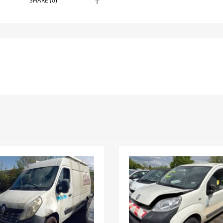
SHARE (0)